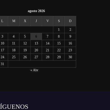
agosto 2026
L
M
X
J
V
S
D
1
2
3
4
5
6
7
8
9
10
11
12
13
14
15
16
17
18
19
20
21
22
23
24
25
26
27
28
29
30
31
« Abr
SÍGUENOS