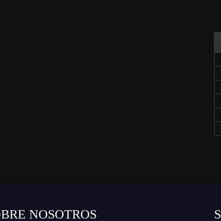
OBRE NOSOTROS