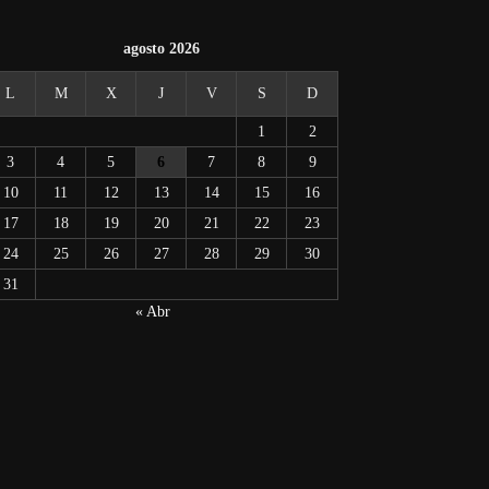
agosto 2026
L
M
X
J
V
S
D
1
2
3
4
5
6
7
8
9
10
11
12
13
14
15
16
17
18
19
20
21
22
23
24
25
26
27
28
29
30
31
« Abr