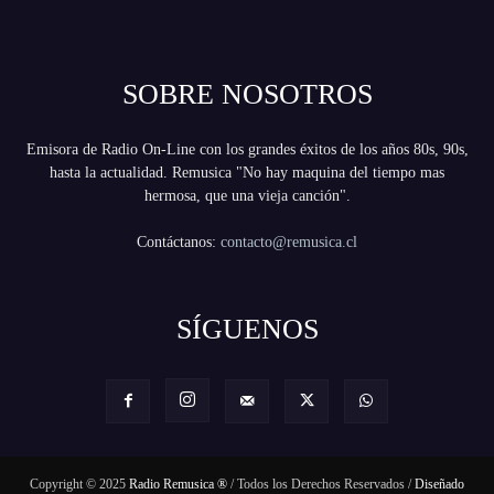
SOBRE NOSOTROS
Emisora de Radio On-Line con los grandes éxitos de los años 80s, 90s,
hasta la actualidad. Remusica "No hay maquina del tiempo mas
hermosa, que una vieja canción".
Contáctanos:
contacto@remusica.cl
SÍGUENOS
Copyright © 2025
Radio Remusica ®
/ Todos los Derechos Reservados /
Diseñado