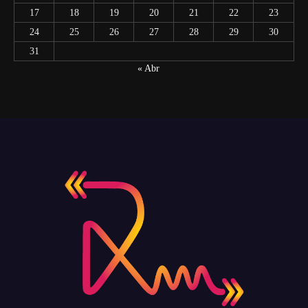
17
18
19
20
21
22
23
24
25
26
27
28
29
30
31
« Abr