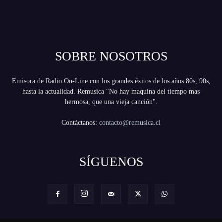
SOBRE NOSOTROS
Emisora de Radio On-Line con los grandes éxitos de los años 80s, 90s,
hasta la actualidad. Remusica "No hay maquina del tiempo mas
hermosa, que una vieja canción".
Contáctanos:
contacto@remusica.cl
SÍGUENOS